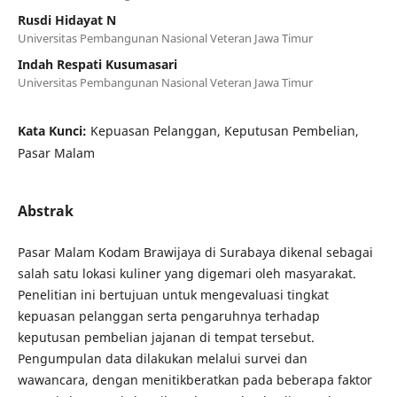
Rusdi Hidayat N
Universitas Pembangunan Nasional Veteran Jawa Timur
Indah Respati Kusumasari
Universitas Pembangunan Nasional Veteran Jawa Timur
Kata Kunci:
Kepuasan Pelanggan, Keputusan Pembelian,
Pasar Malam
Abstrak
Pasar Malam Kodam Brawijaya di Surabaya dikenal sebagai
salah satu lokasi kuliner yang digemari oleh masyarakat.
Penelitian ini bertujuan untuk mengevaluasi tingkat
kepuasan pelanggan serta pengaruhnya terhadap
keputusan pembelian jajanan di tempat tersebut.
Pengumpulan data dilakukan melalui survei dan
wawancara, dengan menitikberatkan pada beberapa faktor