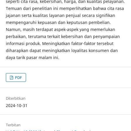
seperti cita rasa, kebersihan, harga, dan kualitas pelayanan.
Temuan dari penelitian ini memperlihatkan bahwa cita rasa
jajanan serta kualitas layanan penjual secara signifikan
mempengaruhi kepuasan dan keputusan pembelian.
Namun, masih terdapat aspek-aspek yang memerlukan
perbaikan, terutama terkait kebersihan dan penyampaian
informasi produk. Meningkatkan faktor-faktor tersebut
diharapkan dapat meningkatkan loyalitas konsumen dan
daya tarik pasar malam ini.
PDF
Diterbitkan
2024-10-31
Terbitan