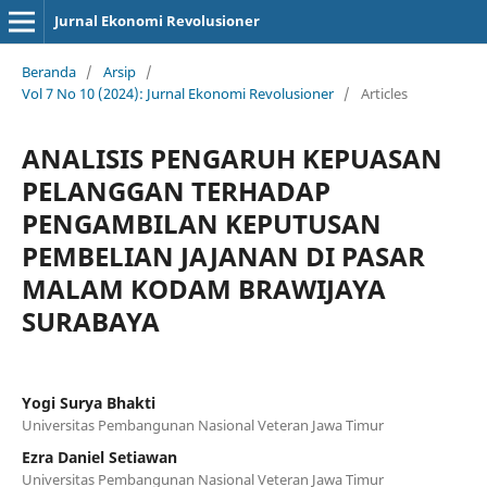
Jurnal Ekonomi Revolusioner
Beranda
/
Arsip
/
Vol 7 No 10 (2024): Jurnal Ekonomi Revolusioner
/
Articles
ANALISIS PENGARUH KEPUASAN
PELANGGAN TERHADAP
PENGAMBILAN KEPUTUSAN
PEMBELIAN JAJANAN DI PASAR
MALAM KODAM BRAWIJAYA
SURABAYA
Yogi Surya Bhakti
Universitas Pembangunan Nasional Veteran Jawa Timur
Ezra Daniel Setiawan
Universitas Pembangunan Nasional Veteran Jawa Timur