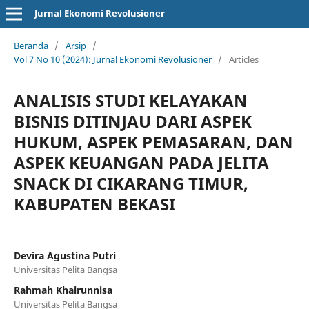
Jurnal Ekonomi Revolusioner
Beranda
/
Arsip
/
Vol 7 No 10 (2024): Jurnal Ekonomi Revolusioner
/
Articles
ANALISIS STUDI KELAYAKAN
BISNIS DITINJAU DARI ASPEK
HUKUM, ASPEK PEMASARAN, DAN
ASPEK KEUANGAN PADA JELITA
SNACK DI CIKARANG TIMUR,
KABUPATEN BEKASI
Devira Agustina Putri
Universitas Pelita Bangsa
Rahmah Khairunnisa
Universitas Pelita Bangsa