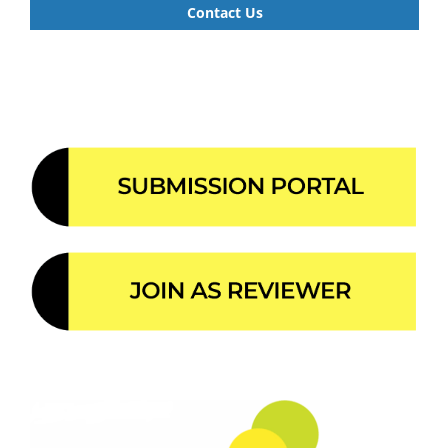
Contact Us