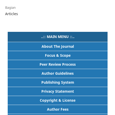
Bagian
Articles
..:: MAIN MENU ::..
About The Journal
Focus & Scope
Peer Review Process
Author Guidelines
Publishing System
Privacy Statement
Copyright & License
Author Fees