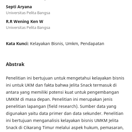
Septi Aryana
Universitas Pelita Bangsa
R.R Wening Ken W
Universitas Pelita Bangsa
Kata Kunci:
Kelayakan Bisnis, Umkm, Pendapatan
Abstrak
Penelitian ini bertujuan untuk mengetahui kelayakan bisnis
ini untuk UKM dan fakta bahwa Jelita Snack termasuk di
antara yang memiliki potensi kuat untuk pengembangan
UMKM di masa depan. Penelitian ini merupakan jenis
penelitian lapangan (field research). Sumber data yang
digunakan yaitu data primer dan data sekunder. Penelitian
ini bertujuan menganalisis kelayakan bisnis UMKM Jelita
Snack di Cikarang Timur melalui aspek hukum, pemasaran,