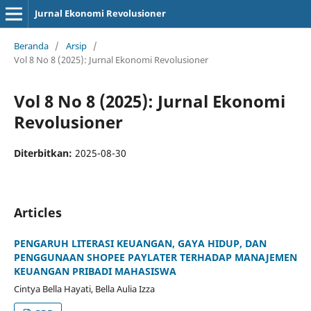
Jurnal Ekonomi Revolusioner
Beranda
/
Arsip
/
Vol 8 No 8 (2025): Jurnal Ekonomi Revolusioner
Vol 8 No 8 (2025): Jurnal Ekonomi
Revolusioner
Diterbitkan:
2025-08-30
Articles
PENGARUH LITERASI KEUANGAN, GAYA HIDUP, DAN
PENGGUNAAN SHOPEE PAYLATER TERHADAP MANAJEMEN
KEUANGAN PRIBADI MAHASISWA
Cintya Bella Hayati, Bella Aulia Izza