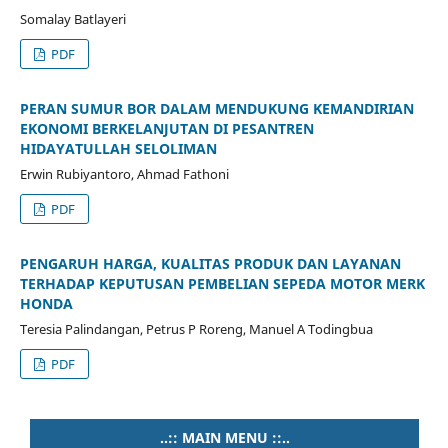
Somalay Batlayeri
PDF
PERAN SUMUR BOR DALAM MENDUKUNG KEMANDIRIAN
EKONOMI BERKELANJUTAN DI PESANTREN
HIDAYATULLAH SELOLIMAN
Erwin Rubiyantoro, Ahmad Fathoni
PDF
PENGARUH HARGA, KUALITAS PRODUK DAN LAYANAN
TERHADAP KEPUTUSAN PEMBELIAN SEPEDA MOTOR MERK
HONDA
Teresia Palindangan, Petrus P Roreng, Manuel A Todingbua
PDF
..:: MAIN MENU ::..