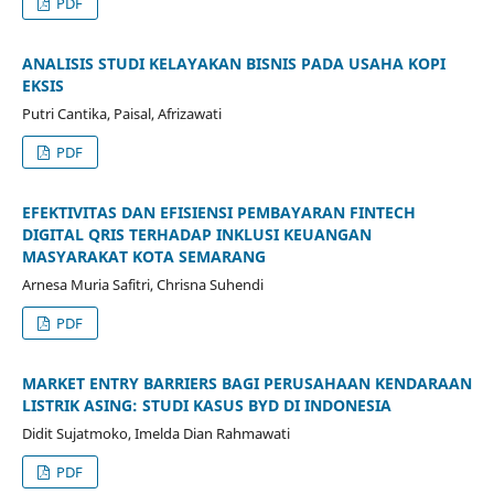
PDF
ANALISIS STUDI KELAYAKAN BISNIS PADA USAHA KOPI
EKSIS
Putri Cantika, Paisal, Afrizawati
PDF
EFEKTIVITAS DAN EFISIENSI PEMBAYARAN FINTECH
DIGITAL QRIS TERHADAP INKLUSI KEUANGAN
MASYARAKAT KOTA SEMARANG
Arnesa Muria Safitri, Chrisna Suhendi
PDF
MARKET ENTRY BARRIERS BAGI PERUSAHAAN KENDARAAN
LISTRIK ASING: STUDI KASUS BYD DI INDONESIA
Didit Sujatmoko, Imelda Dian Rahmawati
PDF