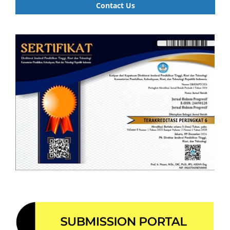
Contact Us