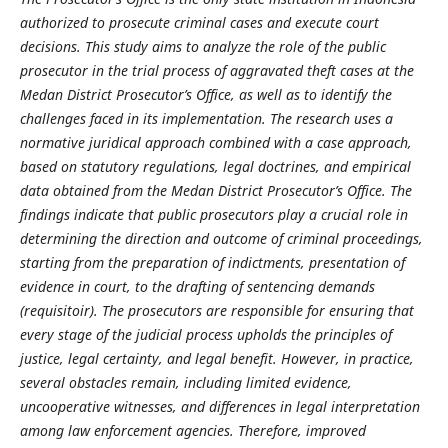
authorized to prosecute criminal cases and execute court
decisions. This study aims to analyze the role of the public
prosecutor in the trial process of aggravated theft cases at the
Medan District Prosecutor’s Office, as well as to identify the
challenges faced in its implementation. The research uses a
normative juridical approach combined with a case approach,
based on statutory regulations, legal doctrines, and empirical
data obtained from the Medan District Prosecutor’s Office. The
findings indicate that public prosecutors play a crucial role in
determining the direction and outcome of criminal proceedings,
starting from the preparation of indictments, presentation of
evidence in court, to the drafting of sentencing demands
(requisitoir). The prosecutors are responsible for ensuring that
every stage of the judicial process upholds the principles of
justice, legal certainty, and legal benefit. However, in practice,
several obstacles remain, including limited evidence,
uncooperative witnesses, and differences in legal interpretation
among law enforcement agencies. Therefore, improved