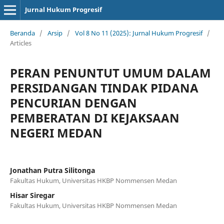
Jurnal Hukum Progresif
Beranda
/
Arsip
/
Vol 8 No 11 (2025): Jurnal Hukum Progresif
/
Articles
PERAN PENUNTUT UMUM DALAM
PERSIDANGAN TINDAK PIDANA
PENCURIAN DENGAN
PEMBERATAN DI KEJAKSAAN
NEGERI MEDAN
Jonathan Putra Silitonga
Fakultas Hukum, Universitas HKBP Nommensen Medan
Hisar Siregar
Fakultas Hukum, Universitas HKBP Nommensen Medan