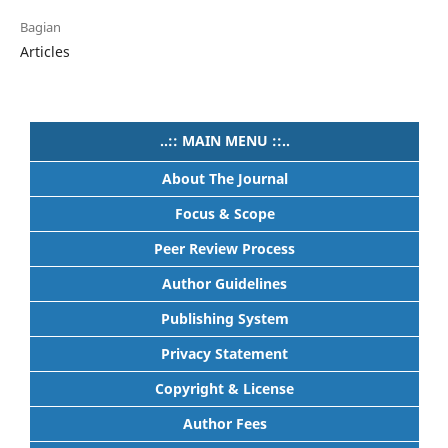
Bagian
Articles
..:: MAIN MENU ::..
About The Journal
Focus & Scope
Peer Review Process
Author Guidelines
Publishing System
Privacy Statement
Copyright & License
Author Fees