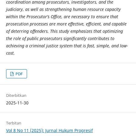
coordination among prosecutors, investigators, and the
judiciary, as well as strengthening human resource capacity
within the Prosecutor’s Office, are necessary to ensure that
prosecution processes are more effective, efficient, and capable
of deterring offenders. This study emphasizes that optimizing
the role of public prosecutors significantly contributes to
achieving a criminal justice system that is fast, simple, and low-
cost.
PDF
Diterbitkan
2025-11-30
Terbitan
Vol 8 No 11 (2025): Jurnal Hukum Progresif