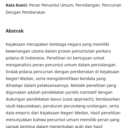
Kata Kunci:
Peran Penuntut Umum, Persidangan, Pencurian
Dengan Pemberatan
Abstrak
Kejaksaan merupakan lembaga negara yang memiliki
kewenangan utama dalam proses penuntutan perkara
pidana di Indonesia. Penelitian ini bertujuan untuk
menganalisis peran penuntut umum dalam persidangan
tindak pidana pencurian dengan pemberatan di Kejaksaan
Negeri Medan, serta mengidentifikasi kendala yang
dihadapi dalam pelaksanaannya. Metode penelitian yang
digunakan adalah pendekatan yuridis normatif dengan
dukungan pendekatan kasus (case approach), berdasarkan
studi kepustakaan, peraturan perundang-undangan, serta
data empiris dari Kejaksaan Negeri Medan. Hasil penelitian
menunjukkan bahwa penuntut umum memiliki peran yang
sangat penting dalam menentukan arah dan hasil