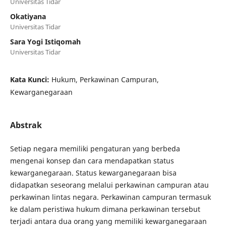
Universitas Tidar
Okatiyana
Universitas Tidar
Sara Yogi Istiqomah
Universitas Tidar
Kata Kunci:
Hukum, Perkawinan Campuran,
Kewarganegaraan
Abstrak
Setiap negara memiliki pengaturan yang berbeda
mengenai konsep dan cara mendapatkan status
kewarganegaraan. Status kewarganegaraan bisa
didapatkan seseorang melalui perkawinan campuran atau
perkawinan lintas negara. Perkawinan campuran termasuk
ke dalam peristiwa hukum dimana perkawinan tersebut
terjadi antara dua orang yang memiliki kewarganegaraan