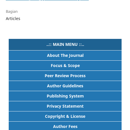
Bagian
Articles
..:: MAIN MENU ::..
About The Journal
Focus & Scope
Peer Review Process
Author Guidelines
Publishing System
Privacy Statement
Copyright & License
Author Fees