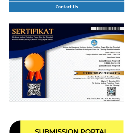
Contact Us