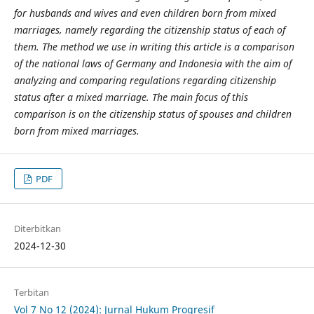
for husbands and wives and even children born from mixed
marriages, namely regarding the citizenship status of each of
them. The method we use in writing this article is a comparison
of the national laws of Germany and Indonesia with the aim of
analyzing and comparing regulations regarding citizenship
status after a mixed marriage. The main focus of this
comparison is on the citizenship status of spouses and children
born from mixed marriages.
PDF
Diterbitkan
2024-12-30
Terbitan
Vol 7 No 12 (2024): Jurnal Hukum Progresif