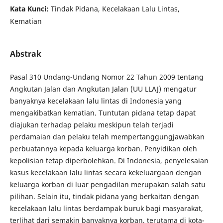
Kata Kunci:
Tindak Pidana, Kecelakaan Lalu Lintas,
Kematian
Abstrak
Pasal 310 Undang-Undang Nomor 22 Tahun 2009 tentang
Angkutan Jalan dan Angkutan Jalan (UU LLAJ) mengatur
banyaknya kecelakaan lalu lintas di Indonesia yang
mengakibatkan kematian. Tuntutan pidana tetap dapat
diajukan terhadap pelaku meskipun telah terjadi
perdamaian dan pelaku telah mempertanggungjawabkan
perbuatannya kepada keluarga korban. Penyidikan oleh
kepolisian tetap diperbolehkan. Di Indonesia, penyelesaian
kasus kecelakaan lalu lintas secara kekeluargaan dengan
keluarga korban di luar pengadilan merupakan salah satu
pilihan. Selain itu, tindak pidana yang berkaitan dengan
kecelakaan lalu lintas berdampak buruk bagi masyarakat,
terlihat dari semakin banyaknya korban, terutama di kota-