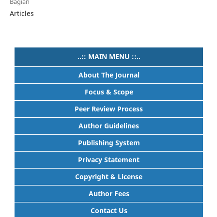
Bagian
Articles
..:: MAIN MENU ::..
About The Journal
Focus & Scope
Peer Review Process
Author Guidelines
Publishing System
Privacy Statement
Copyright & License
Author Fees
Contact Us