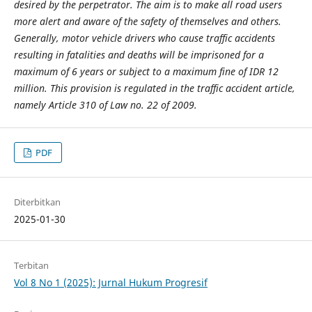
desired by the perpetrator. The aim is to make all road users
more alert and aware of the safety of themselves and others.
Generally, motor vehicle drivers who cause traffic accidents
resulting in fatalities and deaths will be imprisoned for a
maximum of 6 years or subject to a maximum fine of IDR 12
million. This provision is regulated in the traffic accident article,
namely Article 310 of Law no. 22 of 2009.
PDF
Diterbitkan
2025-01-30
Terbitan
Vol 8 No 1 (2025): Jurnal Hukum Progresif