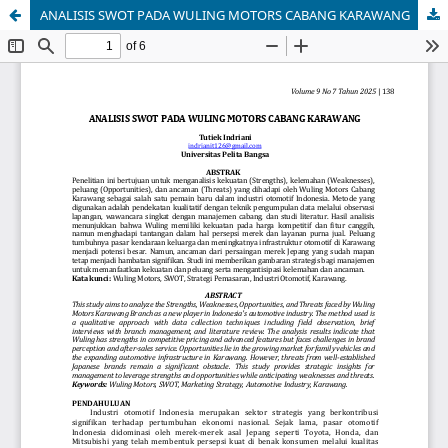
ANALISIS SWOT PADA WULING MOTORS CABANG KARAWANG