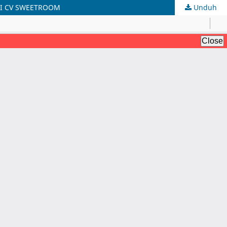
DI CV SWEETROOM
Unduh