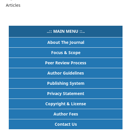
Articles
..:: MAIN MENU ::..
About The Journal
Focus & Scope
Peer Review Process
Author Guidelines
Publishing System
Privacy Statement
Copyright & License
Author Fees
Contact Us