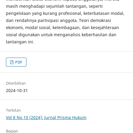
masih menghadapi sejumlah tantangan, seperti
pengelolaan yang kurang profesional, keterbatasan modal,
dan rendahnya partisipasi anggota. Teori demokrasi
ekonomi, modal sosial, kelembagaan, dan kesejahteraan
sosial digunakan untuk menganalisis keberhasilan dan
tantangan ini.
PDF
Diterbitkan
2024-10-31
Terbitan
Vol 8 No 10 (2024): Jurnal Prisma Hukum
Bagian