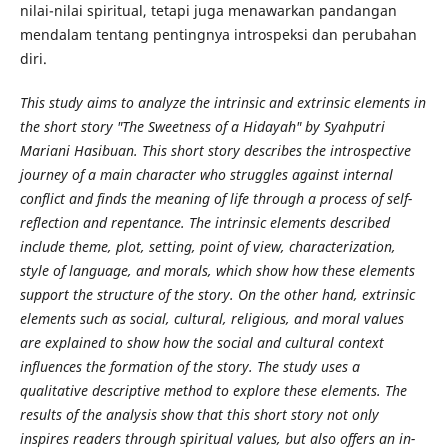
nilai-nilai spiritual, tetapi juga menawarkan pandangan
mendalam tentang pentingnya introspeksi dan perubahan
diri.
This study aims to analyze the intrinsic and extrinsic elements in
the short story "The Sweetness of a Hidayah" by Syahputri
Mariani Hasibuan. This short story describes the introspective
journey of a main character who struggles against internal
conflict and finds the meaning of life through a process of self-
reflection and repentance. The intrinsic elements described
include theme, plot, setting, point of view, characterization,
style of language, and morals, which show how these elements
support the structure of the story. On the other hand, extrinsic
elements such as social, cultural, religious, and moral values
are explained to show how the social and cultural context
influences the formation of the story. The study uses a
qualitative descriptive method to explore these elements. The
results of the analysis show that this short story not only
inspires readers through spiritual values, but also offers an in-