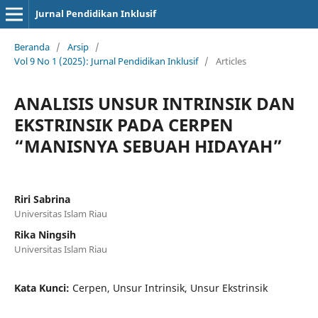
Jurnal Pendidikan Inklusif
Beranda
/
Arsip
/
Vol 9 No 1 (2025): Jurnal Pendidikan Inklusif
/
Articles
ANALISIS UNSUR INTRINSIK DAN
EKSTRINSIK PADA CERPEN
“MANISNYA SEBUAH HIDAYAH”
Riri Sabrina
Universitas Islam Riau
Rika Ningsih
Universitas Islam Riau
Kata Kunci:
Cerpen, Unsur Intrinsik, Unsur Ekstrinsik