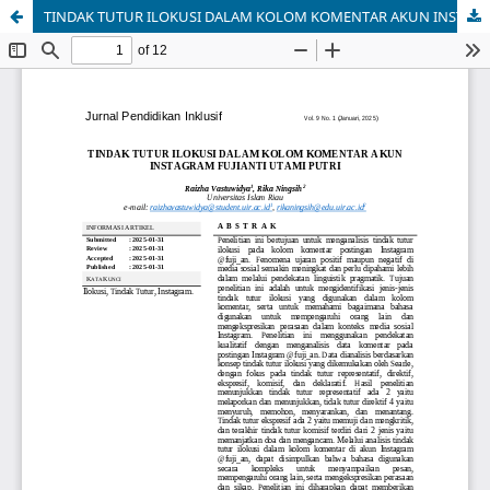
TINDAK TUTUR ILOKUSI DALAM KOLOM KOMENTAR AKUN INSTAGRAM FUJIANTI UTAMI PUTRI