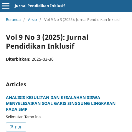
Jurnal Pendidikan Inklusif
Beranda
/
Arsip
/
Vol 9 No 3 (2025): Jurnal Pendidikan Inklusif
Vol 9 No 3 (2025): Jurnal
Pendidikan Inklusif
Diterbitkan:
2025-03-30
Articles
ANALISIS KESULITAN DAN KESALAHAN SISWA
MENYELESAIKAN SOAL GARIS SINGGUNG LINGKARAN
PADA SMP
Selimutan Tamo Ina
PDF