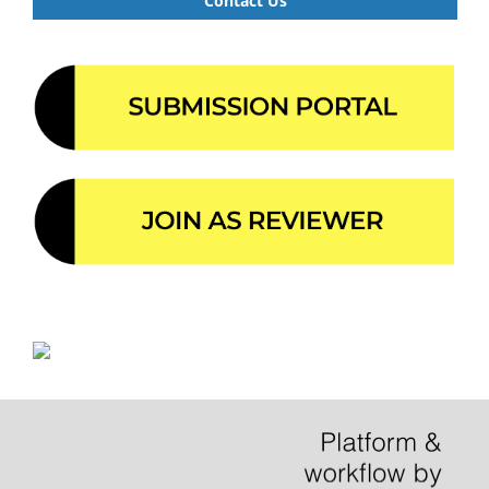
Contact Us