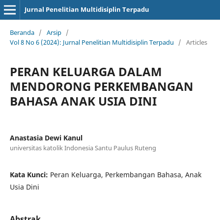
Jurnal Penelitian Multidisiplin Terpadu
Beranda
/
Arsip
/
Vol 8 No 6 (2024): Jurnal Penelitian Multidisiplin Terpadu
/
Articles
PERAN KELUARGA DALAM
MENDORONG PERKEMBANGAN
BAHASA ANAK USIA DINI
Anastasia Dewi Kanul
universitas katolik Indonesia Santu Paulus Ruteng
Kata Kunci:
Peran Keluarga, Perkembangan Bahasa, Anak
Usia Dini
Abstrak