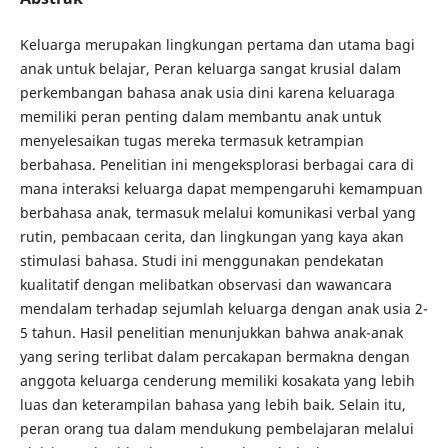
Keluarga merupakan lingkungan pertama dan utama bagi
anak untuk belajar, Peran keluarga sangat krusial dalam
perkembangan bahasa anak usia dini karena keluaraga
memiliki peran penting dalam membantu anak untuk
menyelesaikan tugas mereka termasuk ketrampian
berbahasa. Penelitian ini mengeksplorasi berbagai cara di
mana interaksi keluarga dapat mempengaruhi kemampuan
berbahasa anak, termasuk melalui komunikasi verbal yang
rutin, pembacaan cerita, dan lingkungan yang kaya akan
stimulasi bahasa. Studi ini menggunakan pendekatan
kualitatif dengan melibatkan observasi dan wawancara
mendalam terhadap sejumlah keluarga dengan anak usia 2-
5 tahun. Hasil penelitian menunjukkan bahwa anak-anak
yang sering terlibat dalam percakapan bermakna dengan
anggota keluarga cenderung memiliki kosakata yang lebih
luas dan keterampilan bahasa yang lebih baik. Selain itu,
peran orang tua dalam mendukung pembelajaran melalui