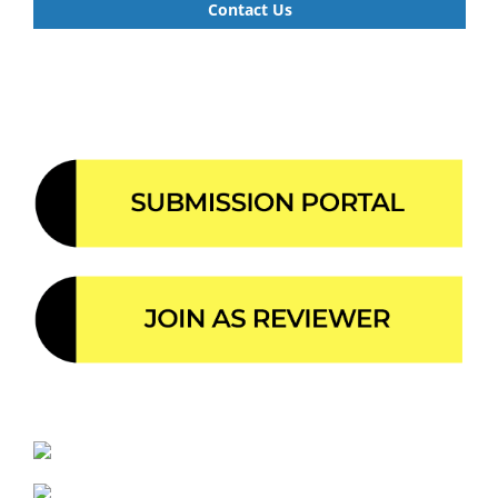
Contact Us