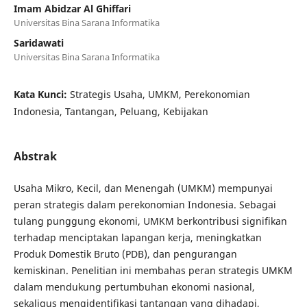
Imam Abidzar Al Ghiffari
Universitas Bina Sarana Informatika
Saridawati
Universitas Bina Sarana Informatika
Kata Kunci:
Strategis Usaha, UMKM, Perekonomian
Indonesia, Tantangan, Peluang, Kebijakan
Abstrak
Usaha Mikro, Kecil, dan Menengah (UMKM) mempunyai
peran strategis dalam perekonomian Indonesia. Sebagai
tulang punggung ekonomi, UMKM berkontribusi signifikan
terhadap menciptakan lapangan kerja, meningkatkan
Produk Domestik Bruto (PDB), dan pengurangan
kemiskinan. Penelitian ini membahas peran strategis UMKM
dalam mendukung pertumbuhan ekonomi nasional,
sekaligus mengidentifikasi tantangan yang dihadapi,