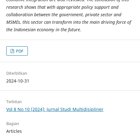
research shows that with appropriate policy support and
collaboration between the government, private sector and
MSMEs, this sector can transform into the main driving force of
the Indonesian economy in the future.
PDF
Diterbitkan
2024-10-31
Terbitan
Vol 8 No 10 (2024): Jurnal Studi Multidisipliner
Bagian
Articles