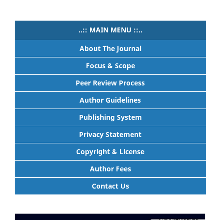
..:: MAIN MENU ::..
About The Journal
Focus & Scope
Peer Review Process
Author Guidelines
Publishing System
Privacy Statement
Copyright & License
Author Fees
Contact Us