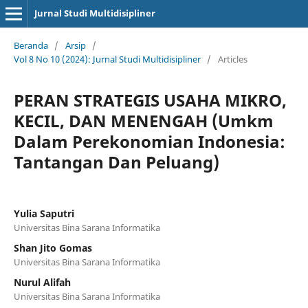
Jurnal Studi Multidisipliner
Beranda
/
Arsip
/
Vol 8 No 10 (2024): Jurnal Studi Multidisipliner
/
Articles
PERAN STRATEGIS USAHA MIKRO,
KECIL, DAN MENENGAH (Umkm
Dalam Perekonomian Indonesia:
Tantangan Dan Peluang)
Yulia Saputri
Universitas Bina Sarana Informatika
Shan Jito Gomas
Universitas Bina Sarana Informatika
Nurul Alifah
Universitas Bina Sarana Informatika