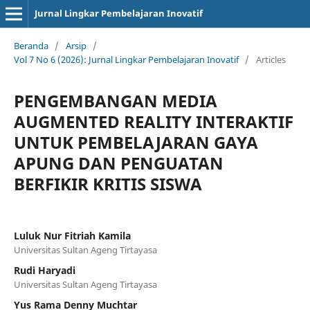
Jurnal Lingkar Pembelajaran Inovatif
Beranda
/
Arsip
/
Vol 7 No 6 (2026): Jurnal Lingkar Pembelajaran Inovatif
/
Articles
PENGEMBANGAN MEDIA
AUGMENTED REALITY INTERAKTIF
UNTUK PEMBELAJARAN GAYA
APUNG DAN PENGUATAN
BERFIKIR KRITIS SISWA
Luluk Nur Fitriah Kamila
Universitas Sultan Ageng Tirtayasa
Rudi Haryadi
Universitas Sultan Ageng Tirtayasa
Yus Rama Denny Muchtar