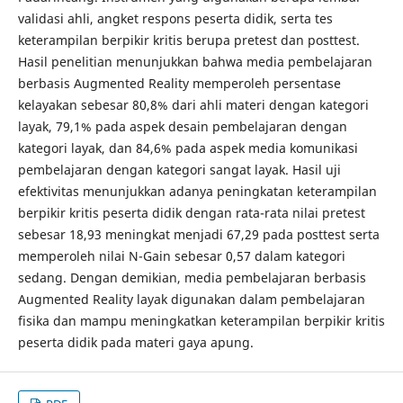
validasi ahli, angket respons peserta didik, serta tes
keterampilan berpikir kritis berupa pretest dan posttest.
Hasil penelitian menunjukkan bahwa media pembelajaran
berbasis Augmented Reality memperoleh persentase
kelayakan sebesar 80,8% dari ahli materi dengan kategori
layak, 79,1% pada aspek desain pembelajaran dengan
kategori layak, dan 84,6% pada aspek media komunikasi
pembelajaran dengan kategori sangat layak. Hasil uji
efektivitas menunjukkan adanya peningkatan keterampilan
berpikir kritis peserta didik dengan rata-rata nilai pretest
sebesar 18,93 meningkat menjadi 67,29 pada posttest serta
memperoleh nilai N-Gain sebesar 0,57 dalam kategori
sedang. Dengan demikian, media pembelajaran berbasis
Augmented Reality layak digunakan dalam pembelajaran
fisika dan mampu meningkatkan keterampilan berpikir kritis
peserta didik pada materi gaya apung.