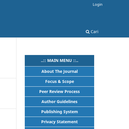
Login
Cari
..:: MAIN MENU ::..
About The Journal
Focus & Scope
Peer Review Process
Author Guidelines
Publishing System
Privacy Statement