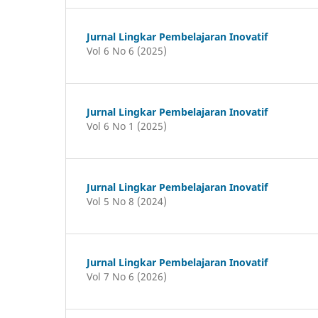
Jurnal Lingkar Pembelajaran Inovatif
Vol 6 No 6 (2025)
Jurnal Lingkar Pembelajaran Inovatif
Vol 6 No 1 (2025)
Jurnal Lingkar Pembelajaran Inovatif
Vol 5 No 8 (2024)
Jurnal Lingkar Pembelajaran Inovatif
Vol 7 No 6 (2026)