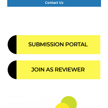
Contact Us