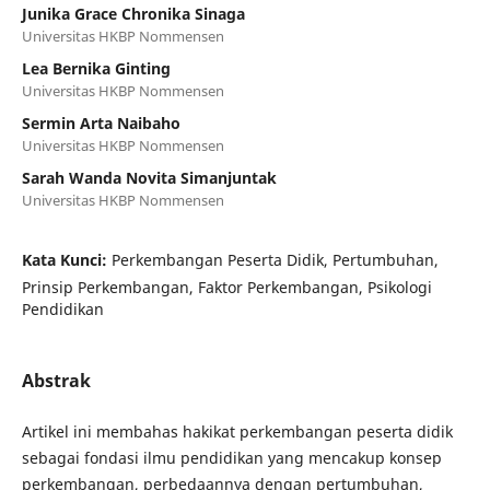
Junika Grace Chronika Sinaga
Universitas HKBP Nommensen
Lea Bernika Ginting
Universitas HKBP Nommensen
Sermin Arta Naibaho
Universitas HKBP Nommensen
Sarah Wanda Novita Simanjuntak
Universitas HKBP Nommensen
Kata Kunci:
Perkembangan Peserta Didik, Pertumbuhan,
Prinsip Perkembangan, Faktor Perkembangan, Psikologi
Pendidikan
Abstrak
Artikel ini membahas hakikat perkembangan peserta didik
sebagai fondasi ilmu pendidikan yang mencakup konsep
perkembangan, perbedaannya dengan pertumbuhan,