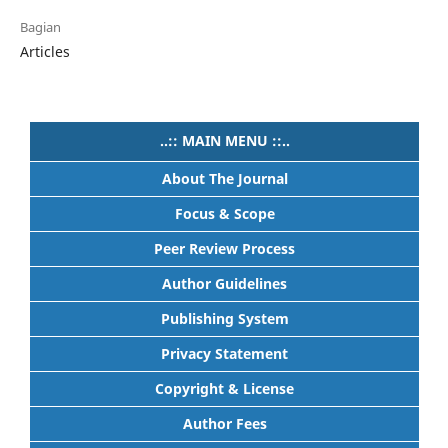
Bagian
Articles
..:: MAIN MENU ::..
About The Journal
Focus & Scope
Peer Review Process
Author Guidelines
Publishing System
Privacy Statement
Copyright & License
Author Fees