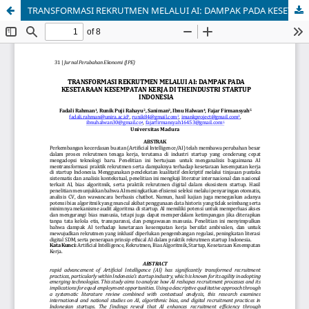
TRANSFORMASI REKRUTMEN MELALUI AI: DAMPAK PADA KESETARAAN KESEMPATAN KERJA DI THEINDUSTRI STARTUP INDONESIA