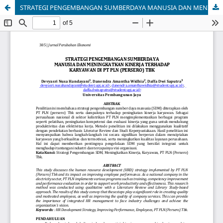
STRATEGI PENGEMBANGAN SUMBERDAYA MANUSIA DAN MENINGKATKAN KINERJA TERHADAP KARYAWAN DI PT PLN (PERSERO) TBK