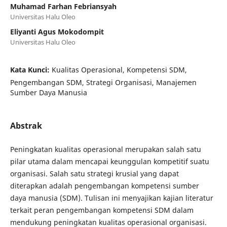
Muhamad Farhan Febriansyah
Universitas Halu Oleo
Eliyanti Agus Mokodompit
Universitas Halu Oleo
Kata Kunci:
Kualitas Operasional, Kompetensi SDM,
Pengembangan SDM, Strategi Organisasi, Manajemen
Sumber Daya Manusia
Abstrak
Peningkatan kualitas operasional merupakan salah satu
pilar utama dalam mencapai keunggulan kompetitif suatu
organisasi. Salah satu strategi krusial yang dapat
diterapkan adalah pengembangan kompetensi sumber
daya manusia (SDM). Tulisan ini menyajikan kajian literatur
terkait peran pengembangan kompetensi SDM dalam
mendukung peningkatan kualitas operasional organisasi.