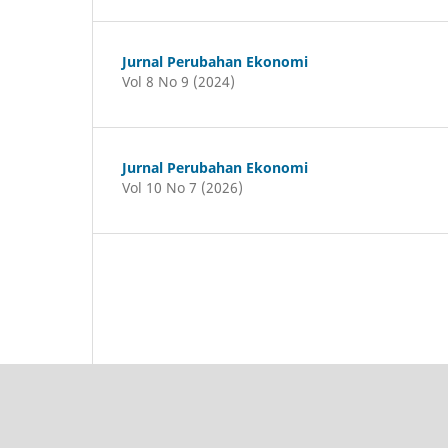
Jurnal Perubahan Ekonomi
Vol 8 No 9 (2024)
Jurnal Perubahan Ekonomi
Vol 10 No 7 (2026)