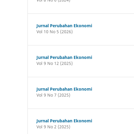
Jurnal Perubahan Ekonomi
Vol 10 No 5 (2026)
Jurnal Perubahan Ekonomi
Vol 9 No 12 (2025)
Jurnal Perubahan Ekonomi
Vol 9 No 7 (2025)
Jurnal Perubahan Ekonomi
Vol 9 No 2 (2025)