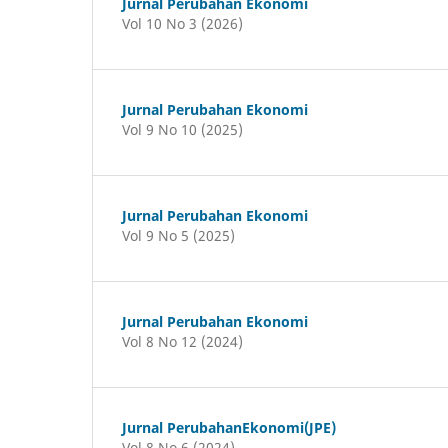
Jurnal Perubahan Ekonomi
Vol 10 No 3 (2026)
Jurnal Perubahan Ekonomi
Vol 9 No 10 (2025)
Jurnal Perubahan Ekonomi
Vol 9 No 5 (2025)
Jurnal Perubahan Ekonomi
Vol 8 No 12 (2024)
Jurnal PerubahanEkonomi(JPE)
Vol 8 No 6 (2024)