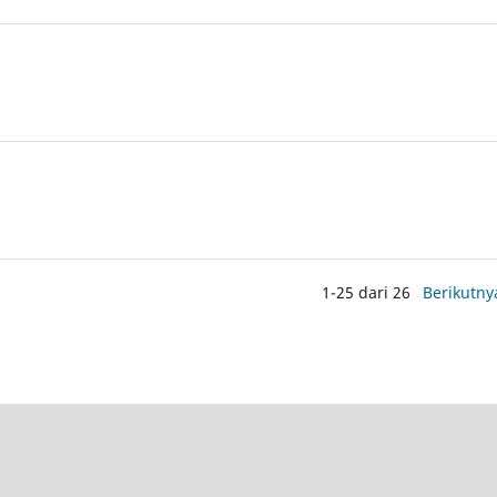
1-25 dari 26
Berikutny