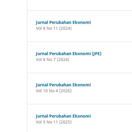
Jurnal Perubahan Ekonomi
Vol 8 No 11 (2024)
Jurnal Perubahan Ekonomi (JPE)
Vol 8 No 7 (2024)
Jurnal Perubahan Ekonomi
Vol 10 No 4 (2026)
Jurnal Perubahan Ekonomi
Vol 9 No 11 (2025)