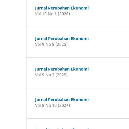
Jurnal Perubahan Ekonomi
Vol 10 No 1 (2026)
Jurnal Perubahan Ekonomi
Vol 9 No 8 (2025)
Jurnal Perubahan Ekonomi
Vol 9 No 3 (2025)
Jurnal Perubahan Ekonomi
Vol 8 No 10 (2024)