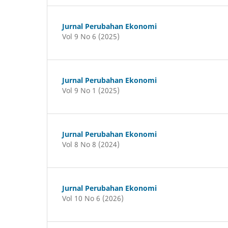
Jurnal Perubahan Ekonomi
Vol 9 No 6 (2025)
Jurnal Perubahan Ekonomi
Vol 9 No 1 (2025)
Jurnal Perubahan Ekonomi
Vol 8 No 8 (2024)
Jurnal Perubahan Ekonomi
Vol 10 No 6 (2026)