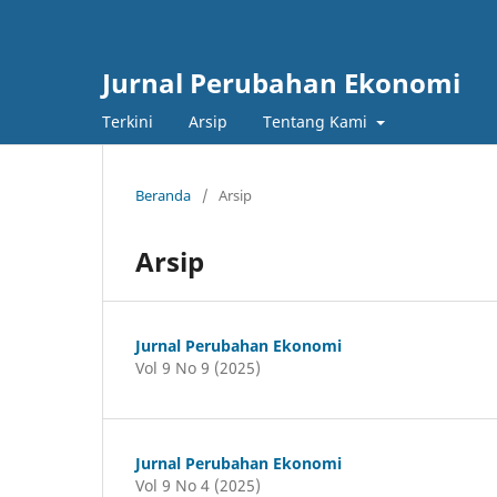
Jurnal Perubahan Ekonomi
Terkini
Arsip
Tentang Kami
Beranda
/
Arsip
Arsip
Jurnal Perubahan Ekonomi
Vol 9 No 9 (2025)
Jurnal Perubahan Ekonomi
Vol 9 No 4 (2025)