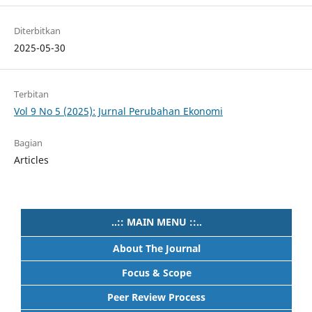
Diterbitkan
2025-05-30
Terbitan
Vol 9 No 5 (2025): Jurnal Perubahan Ekonomi
Bagian
Articles
..:: MAIN MENU ::..
About The Journal
Focus & Scope
Peer Review Process