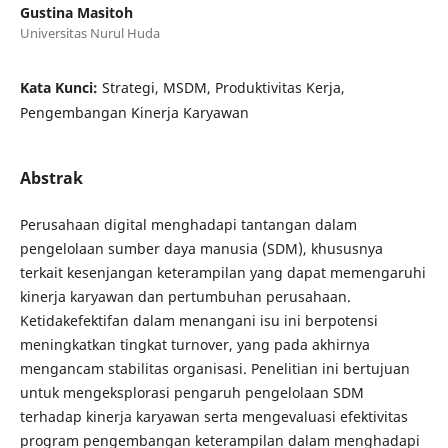
Gustina Masitoh
Universitas Nurul Huda
Kata Kunci:
Strategi, MSDM, Produktivitas Kerja,
Pengembangan Kinerja Karyawan
Abstrak
Perusahaan digital menghadapi tantangan dalam
pengelolaan sumber daya manusia (SDM), khususnya
terkait kesenjangan keterampilan yang dapat memengaruhi
kinerja karyawan dan pertumbuhan perusahaan.
Ketidakefektifan dalam menangani isu ini berpotensi
meningkatkan tingkat turnover, yang pada akhirnya
mengancam stabilitas organisasi. Penelitian ini bertujuan
untuk mengeksplorasi pengaruh pengelolaan SDM
terhadap kinerja karyawan serta mengevaluasi efektivitas
program pengembangan keterampilan dalam menghadapi