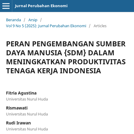
Jurnal Perubahan Ekonomi
Beranda
/
Arsip
/
Vol 9 No 5 (2025): Jurnal Perubahan Ekonomi
/
Articles
PERAN PENGEMBANGAN SUMBER
DAYA MANUSIA {SDM} DALAM
MENINGKATKAN PRODUKTIVITAS
TENAGA KERJA INDONESIA
Fitria Agustina
Universitas Nurul Huda
Rismawati
Universitas Nurul Huda
Rudi Irawan
Universitas Nurul Huda