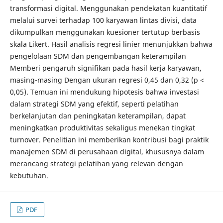
transformasi digital. Menggunakan pendekatan kuantitatif
melalui survei terhadap 100 karyawan lintas divisi, data
dikumpulkan menggunakan kuesioner tertutup berbasis
skala Likert. Hasil analisis regresi linier menunjukkan bahwa
pengelolaan SDM dan pengembangan keterampilan
Memberi pengaruh signifikan pada hasil kerja karyawan,
masing-masing Dengan ukuran regresi 0,45 dan 0,32 (p <
0,05). Temuan ini mendukung hipotesis bahwa investasi
dalam strategi SDM yang efektif, seperti pelatihan
berkelanjutan dan peningkatan keterampilan, dapat
meningkatkan produktivitas sekaligus menekan tingkat
turnover. Penelitian ini memberikan kontribusi bagi praktik
manajemen SDM di perusahaan digital, khususnya dalam
merancang strategi pelatihan yang relevan dengan
kebutuhan.
PDF