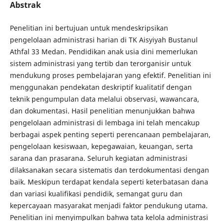
Abstrak
Penelitian ini bertujuan untuk mendeskripsikan
pengelolaan administrasi harian di TK Aisyiyah Bustanul
Athfal 33 Medan. Pendidikan anak usia dini memerlukan
sistem administrasi yang tertib dan terorganisir untuk
mendukung proses pembelajaran yang efektif. Penelitian ini
menggunakan pendekatan deskriptif kualitatif dengan
teknik pengumpulan data melalui observasi, wawancara,
dan dokumentasi. Hasil penelitian menunjukkan bahwa
pengelolaan administrasi di lembaga ini telah mencakup
berbagai aspek penting seperti perencanaan pembelajaran,
pengelolaan kesiswaan, kepegawaian, keuangan, serta
sarana dan prasarana. Seluruh kegiatan administrasi
dilaksanakan secara sistematis dan terdokumentasi dengan
baik. Meskipun terdapat kendala seperti keterbatasan dana
dan variasi kualifikasi pendidik, semangat guru dan
kepercayaan masyarakat menjadi faktor pendukung utama.
Penelitian ini menyimpulkan bahwa tata kelola administrasi