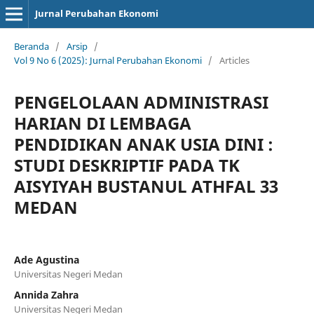
Jurnal Perubahan Ekonomi
Beranda
/
Arsip
/
Vol 9 No 6 (2025): Jurnal Perubahan Ekonomi
/
Articles
PENGELOLAAN ADMINISTRASI
HARIAN DI LEMBAGA
PENDIDIKAN ANAK USIA DINI :
STUDI DESKRIPTIF PADA TK
AISYIYAH BUSTANUL ATHFAL 33
MEDAN
Ade Agustina
Universitas Negeri Medan
Annida Zahra
Universitas Negeri Medan