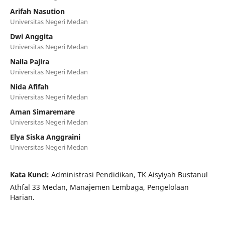
Arifah Nasution
Universitas Negeri Medan
Dwi Anggita
Universitas Negeri Medan
Naila Pajira
Universitas Negeri Medan
Nida Afifah
Universitas Negeri Medan
Aman Simaremare
Universitas Negeri Medan
Elya Siska Anggraini
Universitas Negeri Medan
Kata Kunci:
Administrasi Pendidikan, TK Aisyiyah Bustanul
Athfal 33 Medan, Manajemen Lembaga, Pengelolaan
Harian.