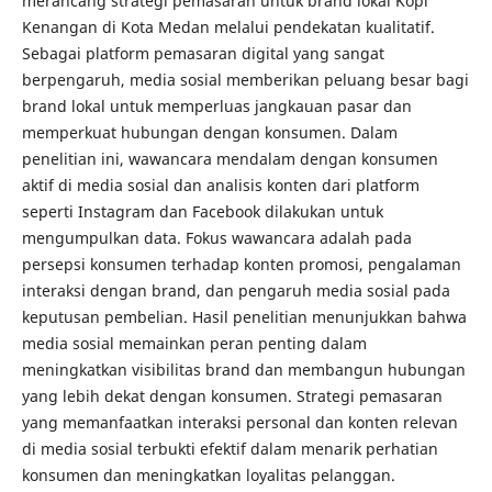
merancang strategi pemasaran untuk brand lokal Kopi
Kenangan di Kota Medan melalui pendekatan kualitatif.
Sebagai platform pemasaran digital yang sangat
berpengaruh, media sosial memberikan peluang besar bagi
brand lokal untuk memperluas jangkauan pasar dan
memperkuat hubungan dengan konsumen. Dalam
penelitian ini, wawancara mendalam dengan konsumen
aktif di media sosial dan analisis konten dari platform
seperti Instagram dan Facebook dilakukan untuk
mengumpulkan data. Fokus wawancara adalah pada
persepsi konsumen terhadap konten promosi, pengalaman
interaksi dengan brand, dan pengaruh media sosial pada
keputusan pembelian. Hasil penelitian menunjukkan bahwa
media sosial memainkan peran penting dalam
meningkatkan visibilitas brand dan membangun hubungan
yang lebih dekat dengan konsumen. Strategi pemasaran
yang memanfaatkan interaksi personal dan konten relevan
di media sosial terbukti efektif dalam menarik perhatian
konsumen dan meningkatkan loyalitas pelanggan.