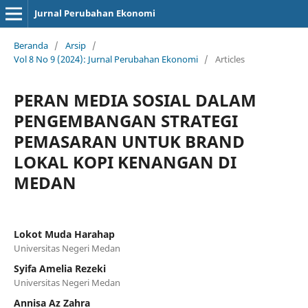
Jurnal Perubahan Ekonomi
Beranda
/
Arsip
/
Vol 8 No 9 (2024): Jurnal Perubahan Ekonomi
/
Articles
PERAN MEDIA SOSIAL DALAM
PENGEMBANGAN STRATEGI
PEMASARAN UNTUK BRAND
LOKAL KOPI KENANGAN DI
MEDAN
Lokot Muda Harahap
Universitas Negeri Medan
Syifa Amelia Rezeki
Universitas Negeri Medan
Annisa Az Zahra