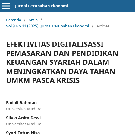
Jurnal Perubahan Ekonomi
Beranda
/
Arsip
/
Vol 9 No 11 (2025): Jurnal Perubahan Ekonomi
/
Articles
EFEKTIVITAS DIGITALISASSI
PEMASARAN DAN PENDIDIKAN
KEUANGAN SYARIAH DALAM
MENINGKATKAN DAYA TAHAN
UMKM PASCA KRISIS
Fadali Rahman
Universitas Madura
Silvia Anita Dewi
Universitas Madura
Syari Fatun Nisa