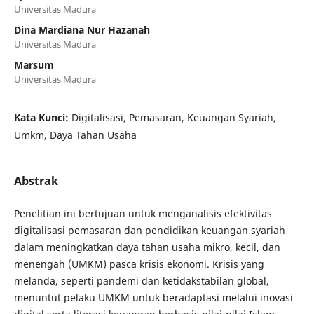
Universitas Madura
Dina Mardiana Nur Hazanah
Universitas Madura
Marsum
Universitas Madura
Kata Kunci:
Digitalisasi, Pemasaran, Keuangan Syariah,
Umkm, Daya Tahan Usaha
Abstrak
Penelitian ini bertujuan untuk menganalisis efektivitas
digitalisasi pemasaran dan pendidikan keuangan syariah
dalam meningkatkan daya tahan usaha mikro, kecil, dan
menengah (UMKM) pasca krisis ekonomi. Krisis yang
melanda, seperti pandemi dan ketidakstabilan global,
menuntut pelaku UMKM untuk beradaptasi melalui inovasi