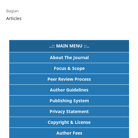
Bagian
Articles
..:: MAIN MENU ::..
About The Journal
Focus & Scope
Peer Review Process
Author Guidelines
Publishing System
Privacy Statement
Copyright & License
Author Fees