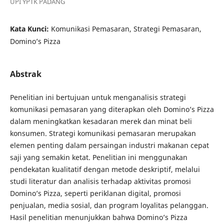
UPI YPTK PADANG
Kata Kunci:
Komunikasi Pemasaran, Strategi Pemasaran,
Domino’s Pizza
Abstrak
Penelitian ini bertujuan untuk menganalisis strategi
komunikasi pemasaran yang diterapkan oleh Domino’s Pizza
dalam meningkatkan kesadaran merek dan minat beli
konsumen. Strategi komunikasi pemasaran merupakan
elemen penting dalam persaingan industri makanan cepat
saji yang semakin ketat. Penelitian ini menggunakan
pendekatan kualitatif dengan metode deskriptif, melalui
studi literatur dan analisis terhadap aktivitas promosi
Domino’s Pizza, seperti periklanan digital, promosi
penjualan, media sosial, dan program loyalitas pelanggan.
Hasil penelitian menunjukkan bahwa Domino’s Pizza