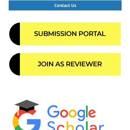
Contact Us