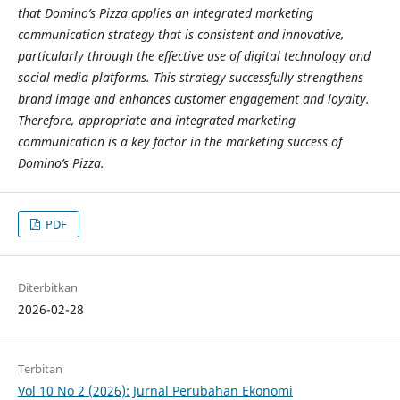
that Domino’s Pizza applies an integrated marketing
communication strategy that is consistent and innovative,
particularly through the effective use of digital technology and
social media platforms. This strategy successfully strengthens
brand image and enhances customer engagement and loyalty.
Therefore, appropriate and integrated marketing
communication is a key factor in the marketing success of
Domino’s Pizza.
PDF
Diterbitkan
2026-02-28
Terbitan
Vol 10 No 2 (2026): Jurnal Perubahan Ekonomi