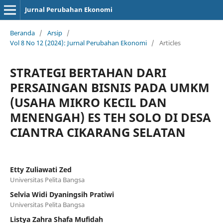
Jurnal Perubahan Ekonomi
Beranda
/
Arsip
/
Vol 8 No 12 (2024): Jurnal Perubahan Ekonomi
/
Articles
STRATEGI BERTAHAN DARI
PERSAINGAN BISNIS PADA UMKM
(USAHA MIKRO KECIL DAN
MENENGAH) ES TEH SOLO DI DESA
CIANTRA CIKARANG SELATAN
Etty Zuliawati Zed
Universitas Pelita Bangsa
Selvia Widi Dyaningsih Pratiwi
Universitas Pelita Bangsa
Listya Zahra Shafa Mufidah