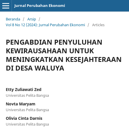
Jurnal Perubahan Ekonomi
Beranda
/
Arsip
/
Vol 8 No 12 (2024): Jurnal Perubahan Ekonomi
/
Articles
PENGABDIAN PENYULUHAN
KEWIRAUSAHAAN UNTUK
MENINGKATKAN KESEJAHTERAAN
DI DESA WALUYA
Etty Zuliawati Zed
Universitas Pelita Bangsa
Novta Maryam
Universitas Pelita Bangsa
Olivia Cinta Darnis
Universitas Pelita Bangsa