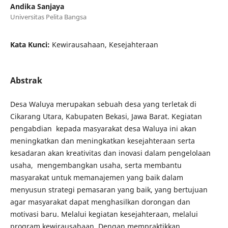
Andika Sanjaya
Universitas Pelita Bangsa
Kata Kunci:
Kewirausahaan, Kesejahteraan
Abstrak
Desa Waluya merupakan sebuah desa yang terletak di
Cikarang Utara, Kabupaten Bekasi, Jawa Barat. Kegiatan
pengabdian kepada masyarakat desa Waluya ini akan
meningkatkan dan meningkatkan kesejahteraan serta
kesadaran akan kreativitas dan inovasi dalam pengelolaan
usaha, mengembangkan usaha, serta membantu
masyarakat untuk memanajemen yang baik dalam
menyusun strategi pemasaran yang baik, yang bertujuan
agar masyarakat dapat menghasilkan dorongan dan
motivasi baru. Melalui kegiatan kesejahteraan, melalui
program kewirausahaan. Dengan mempraktikkan