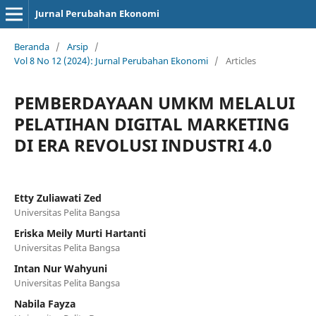
Jurnal Perubahan Ekonomi
Beranda
/
Arsip
/
Vol 8 No 12 (2024): Jurnal Perubahan Ekonomi
/
Articles
PEMBERDAYAAN UMKM MELALUI
PELATIHAN DIGITAL MARKETING
DI ERA REVOLUSI INDUSTRI 4.0
Etty Zuliawati Zed
Universitas Pelita Bangsa
Eriska Meily Murti Hartanti
Universitas Pelita Bangsa
Intan Nur Wahyuni
Universitas Pelita Bangsa
Nabila Fayza