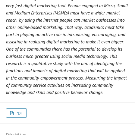
very fast digital marketing tool. People engaged in Micro, Small
and Medium Enterprises (MSMEs) must have a wider market
reach, by using the internet people can market businesses into
other online-based marketing. That way, academics must take
part in playing an active role in introducing, encouraging, and
assisting in realizing digital marketing to make it even bigger.
One of the communities there has the potential to develop its
business much greater using social media technology. This
research is a qualitative study with the aim of identifying the
functions and impacts of digital marketing that will be applied
in the community empowerment process. Measuring the impact
of community service activities on increasing community
knowledge and skills and positive behavior change.
PDF
Diterbitkan