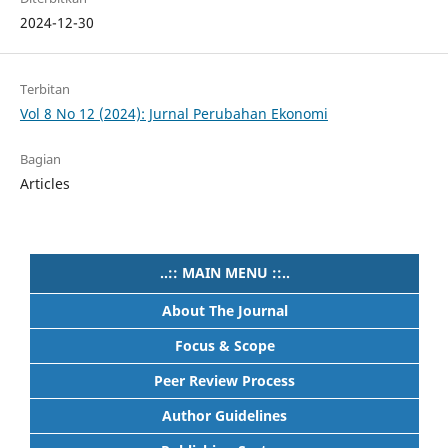
2024-12-30
Terbitan
Vol 8 No 12 (2024): Jurnal Perubahan Ekonomi
Bagian
Articles
..:: MAIN MENU ::..
About The Journal
Focus & Scope
Peer Review Process
Author Guidelines