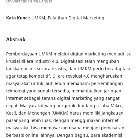
Universitas Pelita Bangsa
Kata Kunci:
UMKM, Pelatihan Digital Marketing
Abstrak
Pemberdayaan UMKM melalui digital marketing menjadi isu
krusial di era industri 4.0. Digitalisasi telah mengubah
lanskap bisnis secara drastis, dan UMKM perlu beradaptasi
agar tetap kompetitif. Di era revolusi 4.0 mengharuskan
masyarakat untuk jauh lebih memahami perkembangan
teknologi yang sudah tersedia, memanfaatkan jaringan
internet sebagai sarana digital marketing yang sangat
cepat. Masyarakat yang bergerak dibidang Usaha Mikro,
Kecil, dan Menengah (UMKM) harus memiliki jangkauan
pasar yang lebih luas, dengan menggunakan internet
masyarakat bisa memasarkan usaha menjadi pemasaran
berbasis online lainnya. Dengan begitu, para akademisi