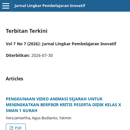
Jurnal Lingkar Pembelajaran Inovatif
Terbitan Terkini
Vol 7 No 7 (2026): Jurnal Lingkar Pembelajaran Inovatif
Diterbitkan:
2026-07-30
Articles
PENGGUNAAN VIDEO ANIMASI SEJARAH UNTUK
MENINGKATKAN BERPIKIR KRITIS PESERTA DIDIK KELAS X
SMAN 1 GURAH
Vera Jeniartha, Agus Budianto, Yatmin
PDF